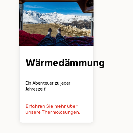
Wärmedämmung
Ein Abenteuer zu jeder
Jahreszeit!
Erfahren Sie mehr über
unsere Thermolösungen.