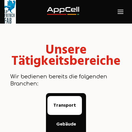
Unsere
Tätigkeitsbereiche
Wir bedienen bereits die folgenden
Branchen:
Transport
Gebäude