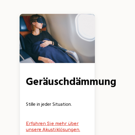
Geräuschdämmung
Stille in jeder Situation.
Erfahren Sie mehr über
unsere Akustiklösungen.