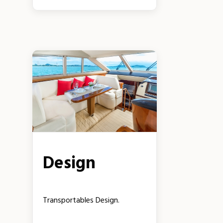
Design
Transportables Design.