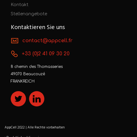
Kontakt
Stellenangebote
Kontaktieren Sie uns
contact@appcell.fr
+33 (0)2 41 09 30 20
8 chemin des Thomasseries
49070 Beaucouzé
FRANKREICH
AppCell 2022 | Alle Rechte vorbehalten