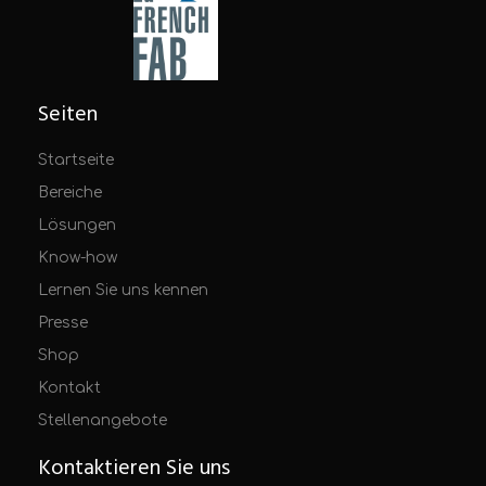
Seiten
Startseite
Bereiche
Lösungen
Know-how
Lernen Sie uns kennen
Presse
Shop
Kontakt
Stellenangebote
Kontaktieren Sie uns