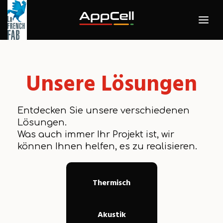
Unsere Lösungen
Entdecken Sie unsere verschiedenen
Lösungen.
Was auch immer Ihr Projekt ist, wir
können Ihnen helfen, es zu realisieren.
Thermisch
Akustik