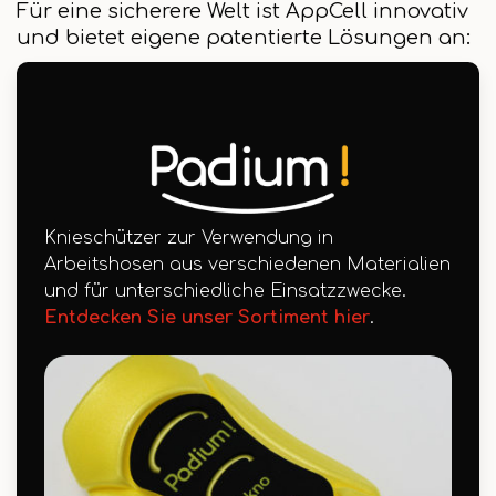
Für eine sicherere Welt ist AppCell innovativ
und bietet eigene patentierte Lösungen an:
Knieschützer zur Verwendung in
Arbeitshosen aus verschiedenen Materialien
und für unterschiedliche Einsatzzwecke.
Entdecken Sie unser Sortiment hier
.