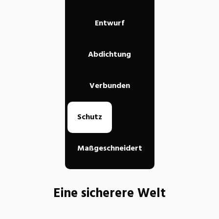
Entwurf
Abdichtung
Verbunden
Schutz
Maßgeschneidert
Eine sicherere Welt