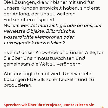
Die Lösungen, die wir bisher mit und für
unsere Kunden entwickelt haben, sind erst
der Anfang, der uns zu weiteren
Fortschritten inspiriert:
Warum wendet man sich gerade an uns, um
vernetzte Objekte, Billardtische,
wasserdichte Membranen oder
Luxusgepäck herzustellen?
Es sind unser Know-how und unser Wille, für
Sie über uns hinauszuwachsen und
gemeinsam die Welt zu verändern.
Was uns täglich motiviert:
Unerwartete
Lösungen FÜR SIE
zu entwickeln und zu
produzieren.
Sprechen wir über Ihre Projekte, kontaktieren Sie