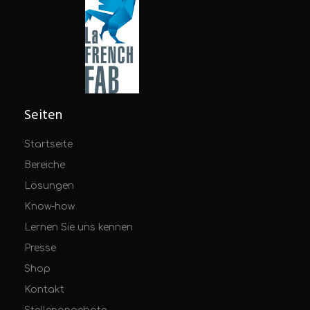
Seiten
Startseite
Bereiche
Lösungen
Know-how
Lernen Sie uns kennen
Presse
Shop
Kontakt