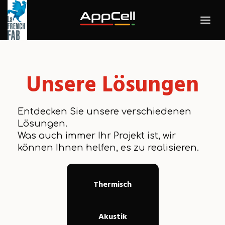
Unsere Lösungen
Entdecken Sie unsere verschiedenen
Lösungen.
Was auch immer Ihr Projekt ist, wir
können Ihnen helfen, es zu realisieren.
Thermisch
Akustik