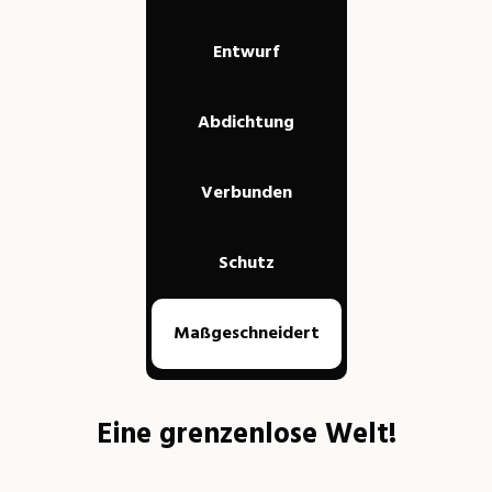
Entwurf
Abdichtung
Verbunden
Schutz
Maßgeschneidert
Eine grenzenlose Welt!